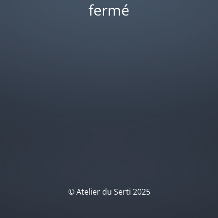
fermé
© Atelier du Serti 2025