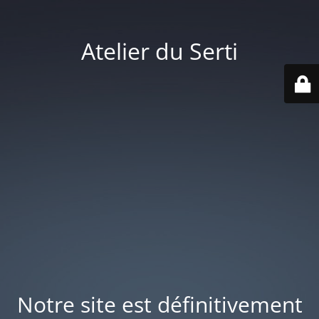
Atelier du Serti
Notre site est définitivement