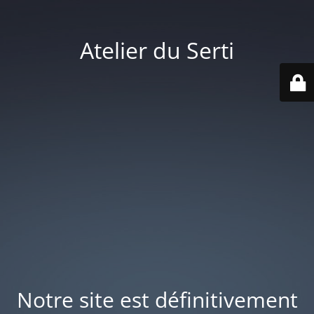
Atelier du Serti
Notre site est définitivement