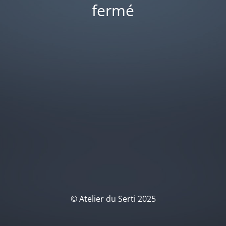
fermé
© Atelier du Serti 2025