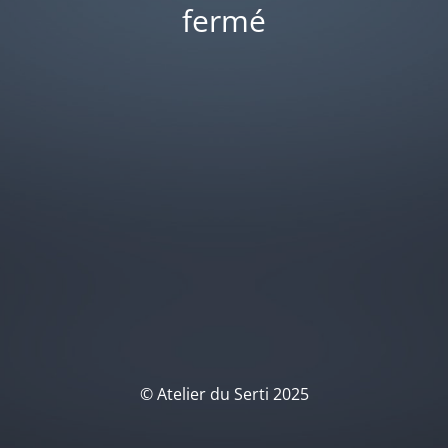
fermé
© Atelier du Serti 2025