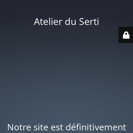
Atelier du Serti
Notre site est définitivement