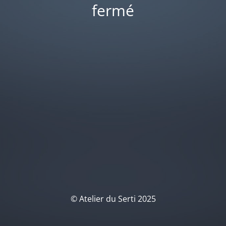
fermé
© Atelier du Serti 2025