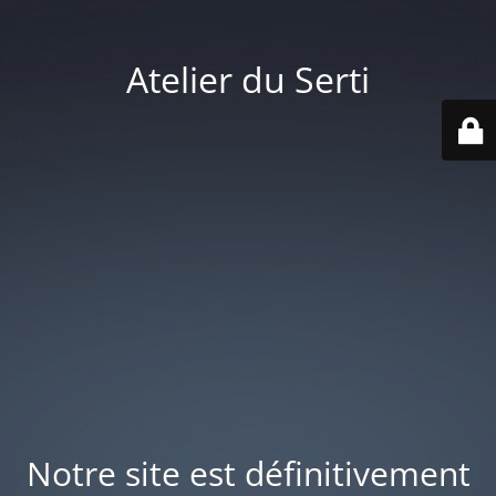
Atelier du Serti
Notre site est définitivement