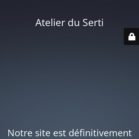
Atelier du Serti
Notre site est définitivement