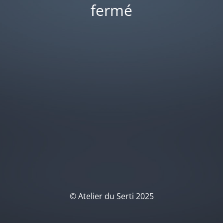
fermé
© Atelier du Serti 2025