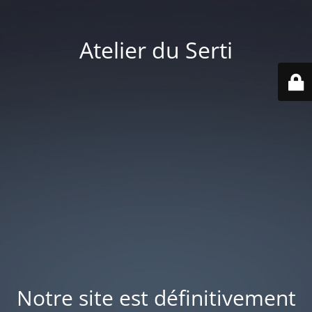
Atelier du Serti
Notre site est définitivement