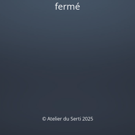
fermé
© Atelier du Serti 2025