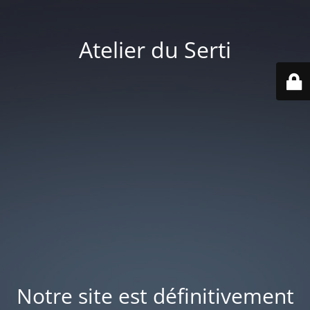
Atelier du Serti
Notre site est définitivement