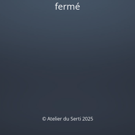
fermé
© Atelier du Serti 2025