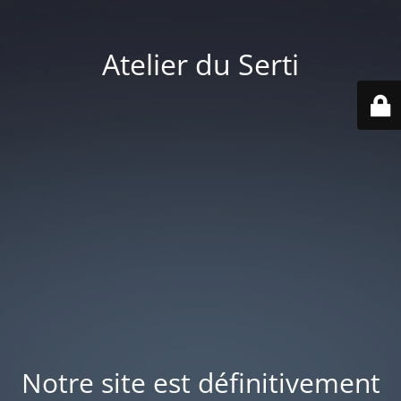
Atelier du Serti
Notre site est définitivement