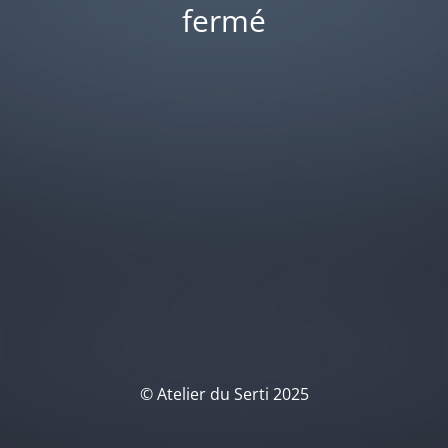
fermé
© Atelier du Serti 2025