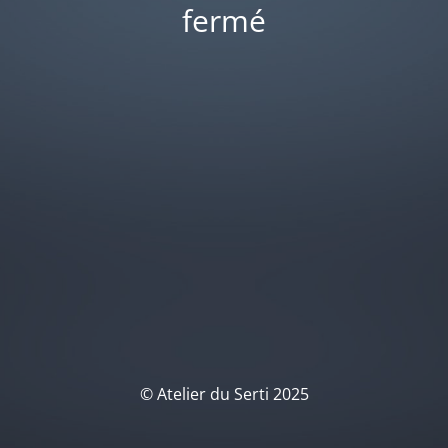
fermé
© Atelier du Serti 2025