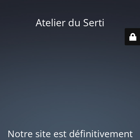
Atelier du Serti
Notre site est définitivement