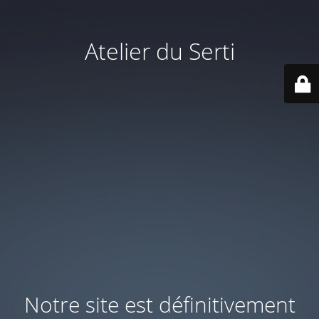
Atelier du Serti
Notre site est définitivement