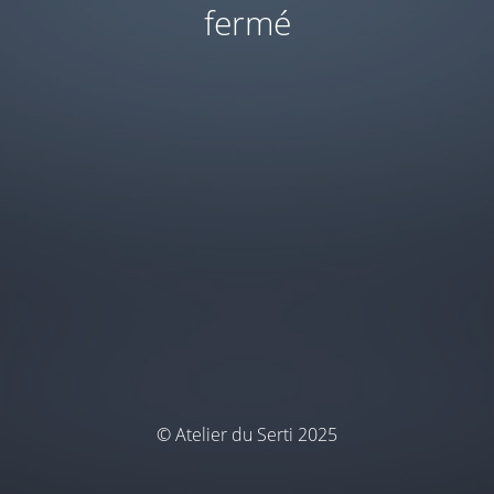
fermé
© Atelier du Serti 2025