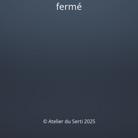
fermé
© Atelier du Serti 2025