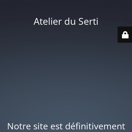
Atelier du Serti
Notre site est définitivement