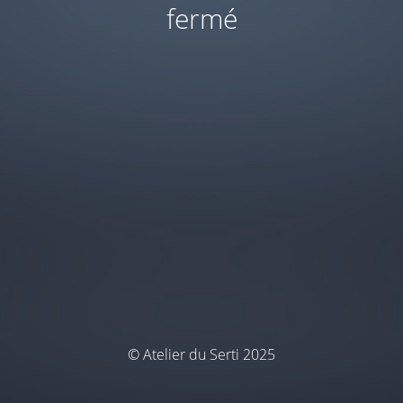
fermé
© Atelier du Serti 2025