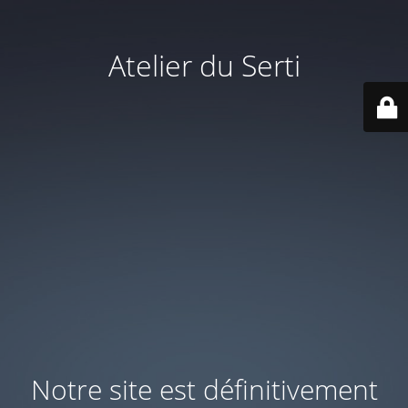
Atelier du Serti
Notre site est définitivement