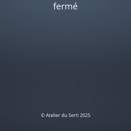
fermé
© Atelier du Serti 2025