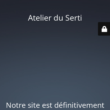
Atelier du Serti
Notre site est définitivement