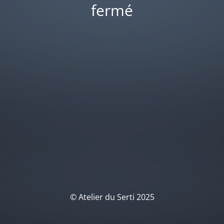
fermé
© Atelier du Serti 2025