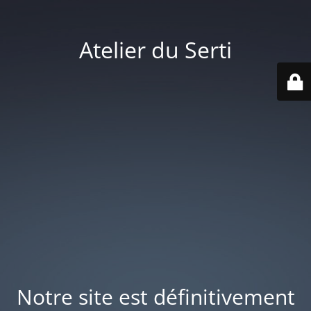
Atelier du Serti
Notre site est définitivement