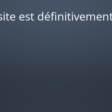
site est définitivemen