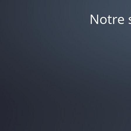
Notre 