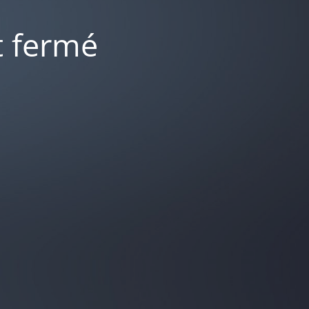
t fermé