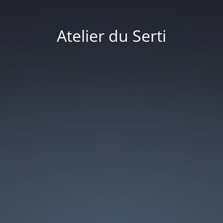
Atelier du Serti