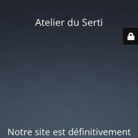
Atelier du Serti
Notre site est définitivement