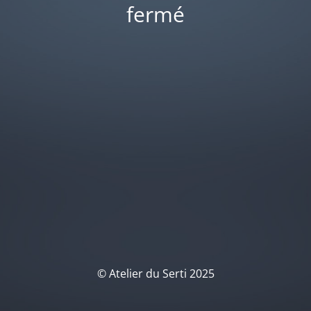
fermé
© Atelier du Serti 2025