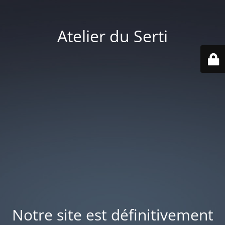
Atelier du Serti
Notre site est définitivement