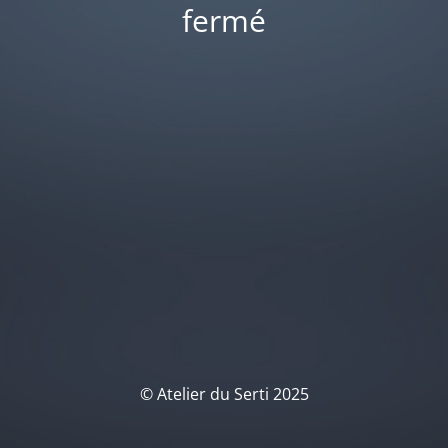
fermé
© Atelier du Serti 2025