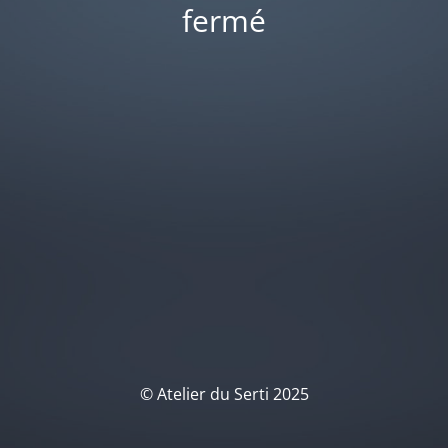
fermé
© Atelier du Serti 2025