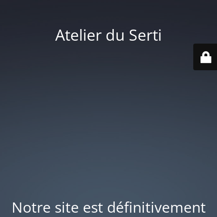
Atelier du Serti
Notre site est définitivement