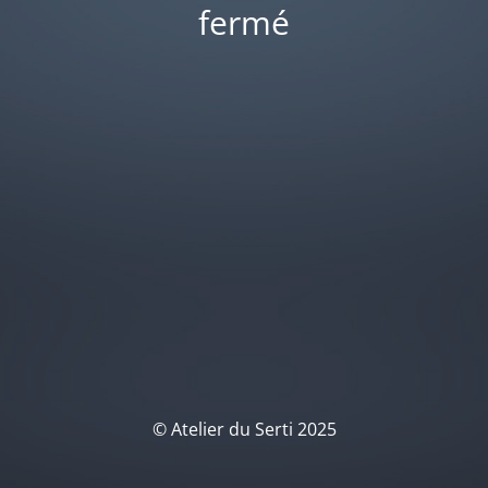
fermé
© Atelier du Serti 2025