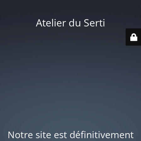
Atelier du Serti
Notre site est définitivement